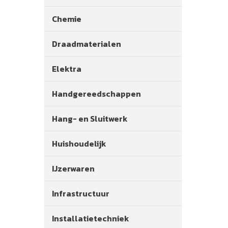
Chemie
Draadmaterialen
Elektra
Handgereedschappen
Hang- en Sluitwerk
Huishoudelijk
IJzerwaren
Infrastructuur
Installatietechniek