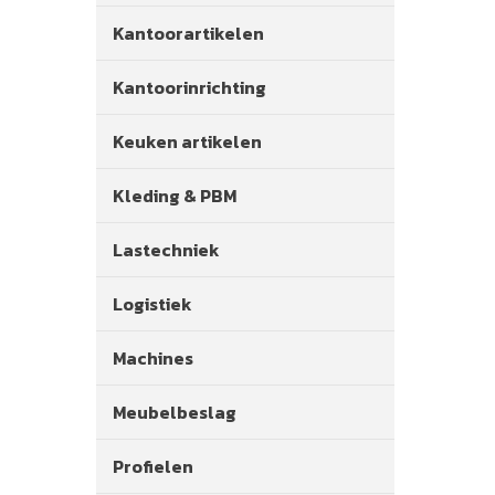
Kantoorartikelen
Kantoorinrichting
Keuken artikelen
Kleding & PBM
Lastechniek
Logistiek
Machines
Meubelbeslag
Profielen