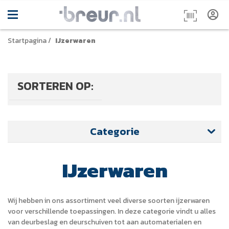
Startpagina
/
IJzerwaren
SORTEREN OP:
Categorie
IJzerwaren
Wij hebben in ons assortiment veel diverse soorten ijzerwaren
voor verschillende toepassingen. In deze categorie vindt u alles
van deurbeslag en deurschuiven tot aan automaterialen en