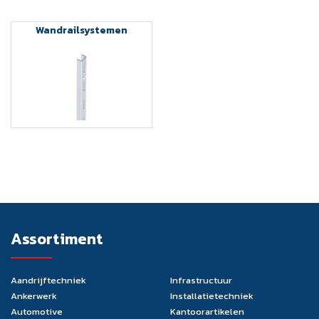
Wandrailsystemen
Assortiment
Aandrijftechniek
Infrastructuur
Ankerwerk
Installatietechniek
Automotive
Kantoorartikelen