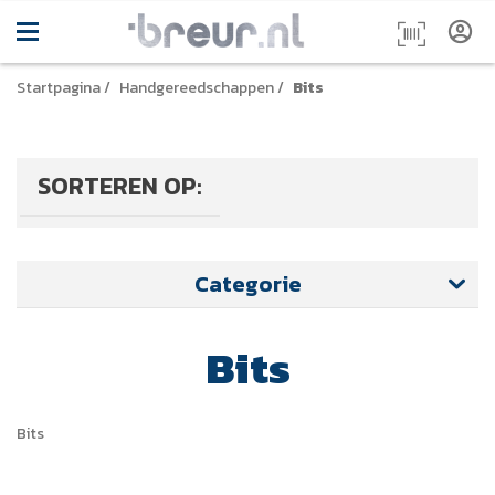
Startpagina
/
Handgereedschappen
/
Bits
SORTEREN OP:
Categorie
Bits
Bits