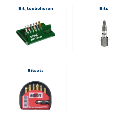
Bit, toebehoren
Bits
Bitsets