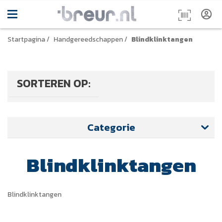
Startpagina
/
Handgereedschappen
/
Blindklinktangen
SORTEREN OP:
Categorie
Blindklinktangen
Blindklinktangen