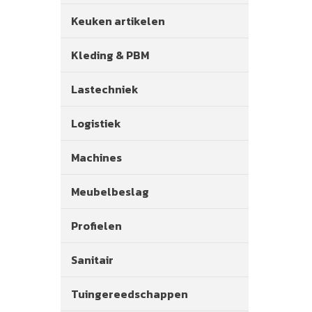
Keuken artikelen
Kleding & PBM
Lastechniek
Logistiek
Machines
Meubelbeslag
Profielen
Sanitair
Tuingereedschappen