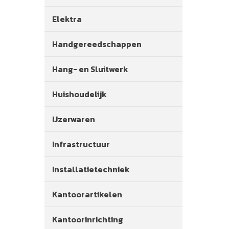
Elektra
Handgereedschappen
Hang- en Sluitwerk
Huishoudelijk
IJzerwaren
Infrastructuur
Installatietechniek
Kantoorartikelen
Kantoorinrichting