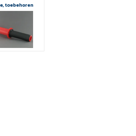
ie, toebehoren