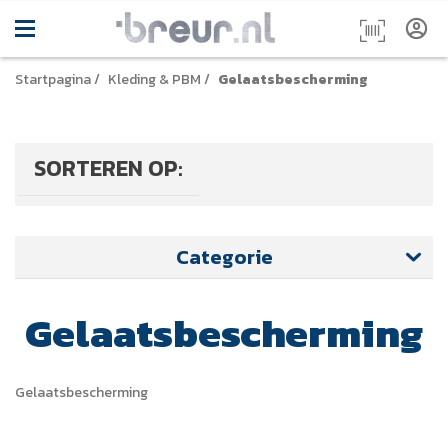
Startpagina
/
Kleding & PBM
/
Gelaatsbescherming
SORTEREN OP:
Categorie
Gelaatsbescherming
Gelaatsbescherming