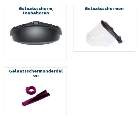
Gelaatsscherm,
Gelaatsschermen
toebehoren
Gelaatsschermonderdel
en