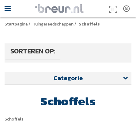
Startpagina
/
Tuingereedschappen
/
Schoffels
SORTEREN OP:
Categorie
Schoffels
Schoffels