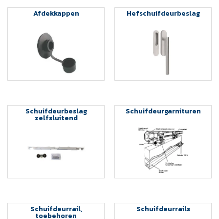
Afdekkappen
Hefschuifdeurbeslag
Schuifdeurbeslag
Schuifdeurgarnituren
zelfsluitend
Schuifdeurrail,
Schuifdeurrails
toebehoren