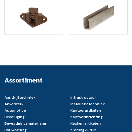
Assortiment
Aandrijftechniek
Infrastructuur
Ankerwerk
Installatietechniek
Automotive
Kantoorartikelen
Beveiliging
Kantoorinrichting
Bevestigingsmaterialen
Keuken artikelen
Bouwbeslag
Kleding & PBM