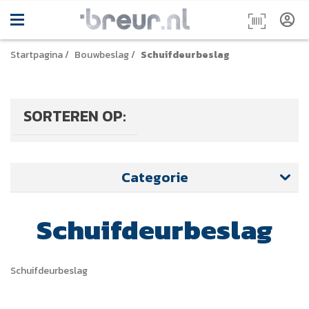
Startpagina
/
Bouwbeslag
/
Schuifdeurbeslag
SORTEREN OP:
Categorie
Schuifdeurbeslag
Schuifdeurbeslag