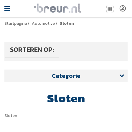
Startpagina
/
Automotive
/
Sloten
SORTEREN OP:
Categorie
Sloten
Sloten