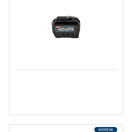
6010536