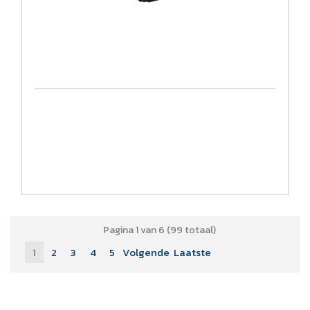
Pagina 1 van 6 (99 totaal)
1
2
3
4
5
Volgende
Laatste