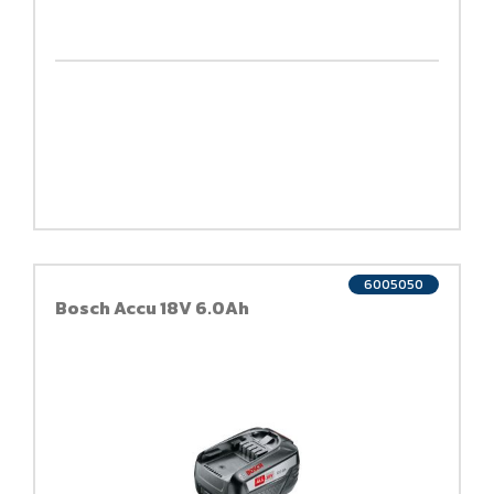
6005050
Bosch Accu 18V 6.0Ah