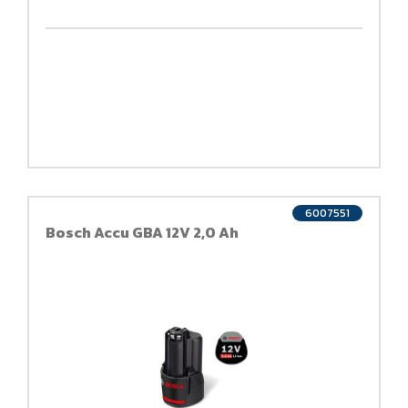
6007551
Bosch Accu GBA 12V 2,0 Ah