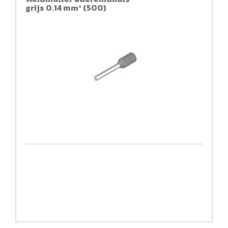
grijs 0.14 mm² (500)