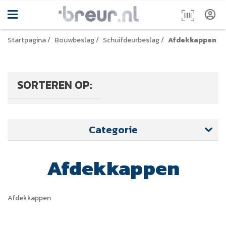
Startpagina
/
Bouwbeslag
/
Schuifdeurbeslag
/
Afdekkappen
SORTEREN OP:
Categorie
Afdekkappen
Afdekkappen