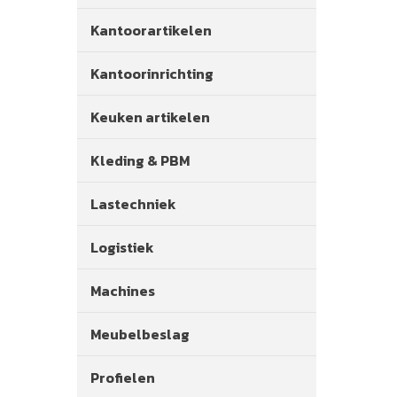
Kantoorartikelen
Kantoorinrichting
Keuken artikelen
Kleding & PBM
Lastechniek
Logistiek
Machines
Meubelbeslag
Profielen