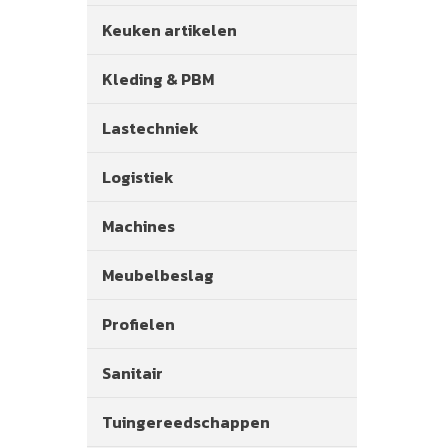
Keuken artikelen
Kleding & PBM
Lastechniek
Logistiek
Machines
Meubelbeslag
Profielen
Sanitair
Tuingereedschappen