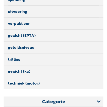
uitvoering
verpakt per
gewicht (EPTA)
geluidsniveau
trilling
gewicht (kg)
techniek (motor)
Categorie