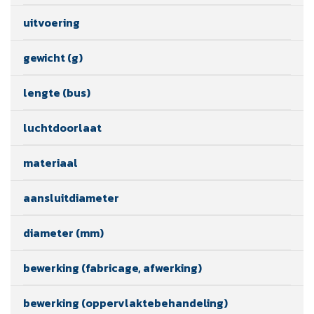
uitvoering
gewicht (g)
lengte (bus)
luchtdoorlaat
materiaal
aansluitdiameter
diameter (mm)
bewerking (fabricage, afwerking)
bewerking (oppervlaktebehandeling)