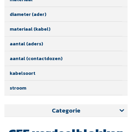
diameter (ader)
materiaal (kabel)
aantal (aders)
aantal (contactdozen)
kabelsoort
stroom
Categorie