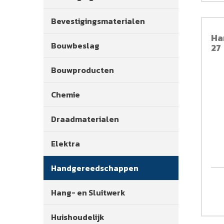
Bevestigingsmaterialen
Ha
Bouwbeslag
27
Bouwproducten
Chemie
Draadmaterialen
Elektra
Handgereedschappen
Hang- en Sluitwerk
Huishoudelijk