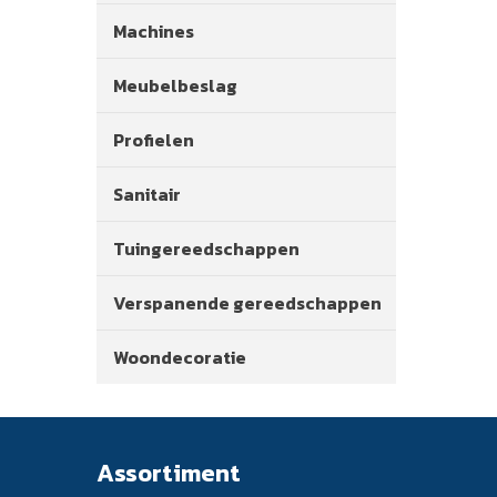
Machines
Meubelbeslag
Profielen
Sanitair
Tuingereedschappen
Verspanende gereedschappen
Woondecoratie
Assortiment