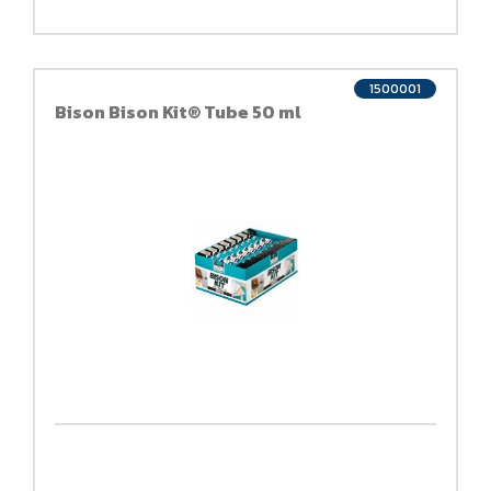
1500001
Bison Bison Kit® Tube 50 ml