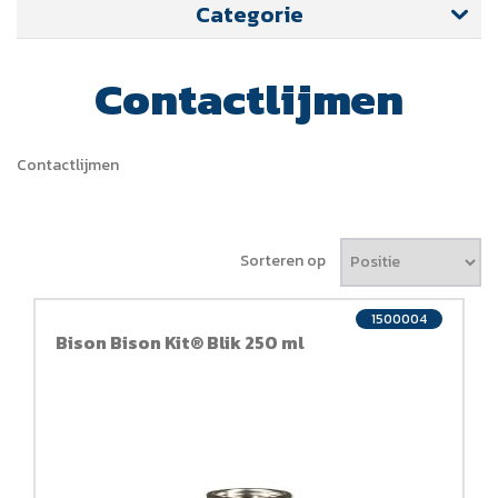
Categorie
Contactlijmen
Contactlijmen
Sorteren op
1500004
Bison Bison Kit® Blik 250 ml