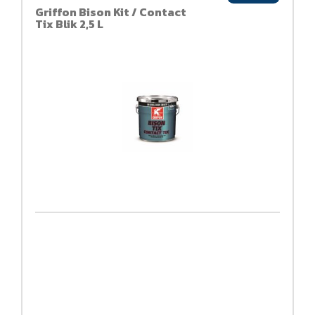
Griffon Bison Kit / Contact
Tix Blik 2,5 L