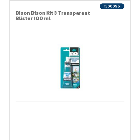
1500096
Bison Bison Kit® Transparant
Blister 100 ml