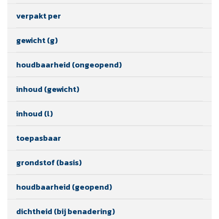
verpakt per
gewicht (g)
houdbaarheid (ongeopend)
inhoud (gewicht)
inhoud (l)
toepasbaar
grondstof (basis)
houdbaarheid (geopend)
dichtheid (bij benadering)