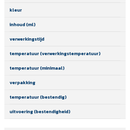
kleur
inhoud (ml)
verwerkingstijd
temperatuur (verwerkingstemperatuur)
temperatuur (minimaal)
verpakking
temperatuur (bestendig)
uitvoering (bestendigheid)