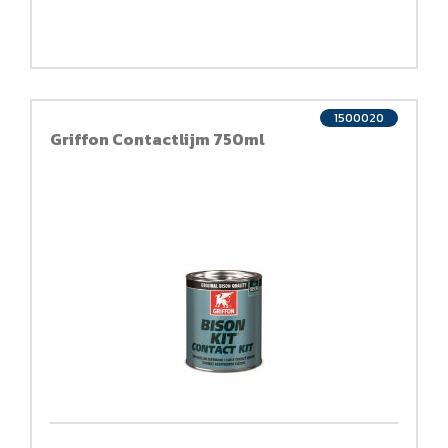
1500020
Griffon Contactlijm 750ml