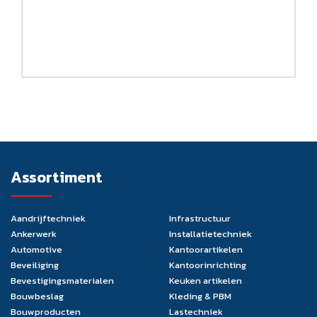
Assortiment
Aandrijftechniek
Infrastructuur
Ankerwerk
Installatietechniek
Automotive
Kantoorartikelen
Beveiliging
Kantoorinrichting
Bevestigingsmaterialen
Keuken artikelen
Bouwbeslag
Kleding & PBM
Bouwproducten
Lastechniek