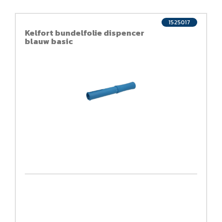
1525017
Kelfort bundelfolie dispencer
blauw basic