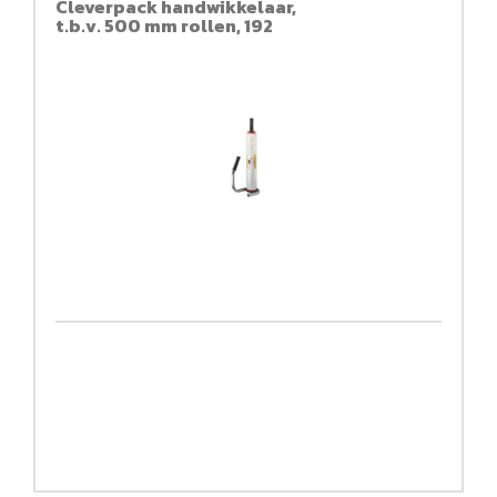
Cleverpack handwikkelaar,
t.b.v. 500 mm rollen, 192