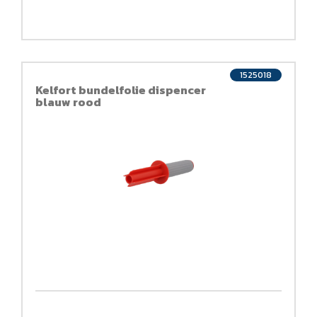
1525018
Kelfort bundelfolie dispencer
blauw rood