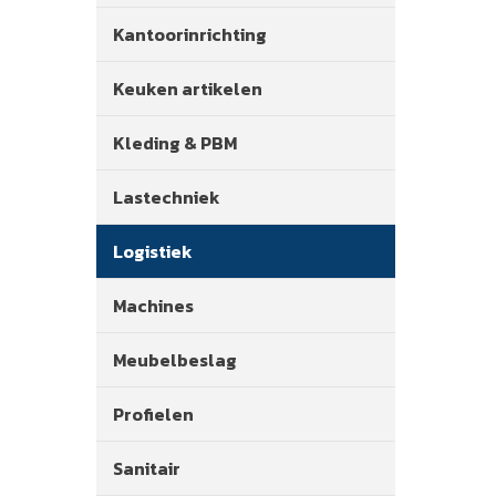
Kantoorinrichting
Keuken artikelen
Kleding & PBM
Lastechniek
Logistiek
Machines
Meubelbeslag
Profielen
Sanitair