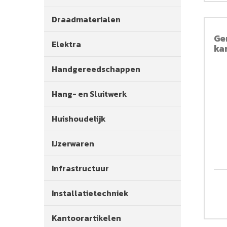
Draadmaterialen
Ge
Elektra
ka
Handgereedschappen
Hang- en Sluitwerk
Huishoudelijk
IJzerwaren
Infrastructuur
Installatietechniek
Kantoorartikelen