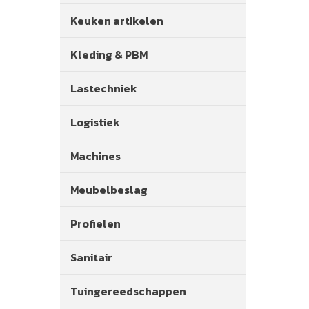
Keuken artikelen
Kleding & PBM
Lastechniek
Logistiek
Machines
Meubelbeslag
Profielen
Sanitair
Tuingereedschappen