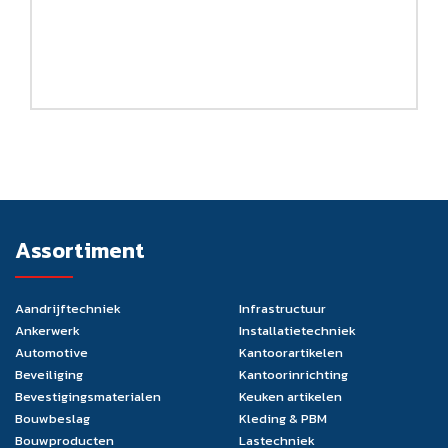
Assortiment
Aandrijftechniek
Infrastructuur
Ankerwerk
Installatietechniek
Automotive
Kantoorartikelen
Beveiliging
Kantoorinrichting
Bevestigingsmaterialen
Keuken artikelen
Bouwbeslag
Kleding & PBM
Bouwproducten
Lastechniek