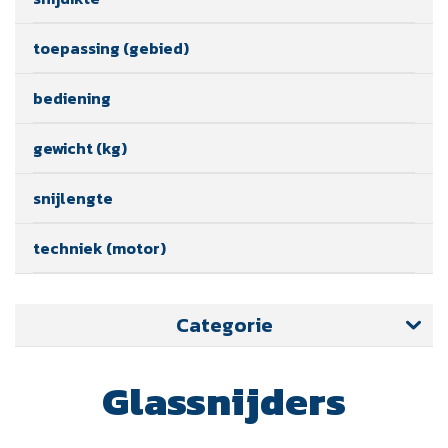
toepassing (gebied)
bediening
gewicht (kg)
snijlengte
techniek (motor)
Categorie
Glassnijders