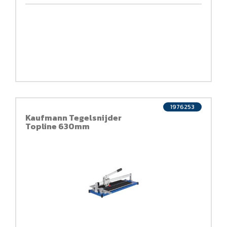
1976253
Kaufmann Tegelsnijder
Topline 630mm