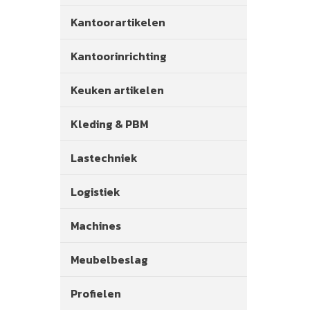
Kantoorartikelen
Kantoorinrichting
Keuken artikelen
Kleding & PBM
Lastechniek
Logistiek
Machines
Meubelbeslag
Profielen