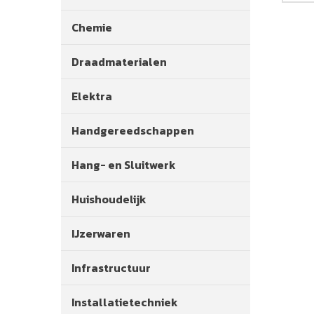
Chemie
Draadmaterialen
Elektra
Handgereedschappen
Hang- en Sluitwerk
Huishoudelijk
IJzerwaren
Infrastructuur
Installatietechniek