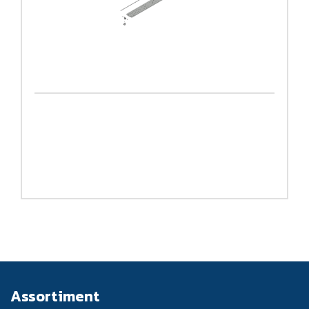
Assortiment