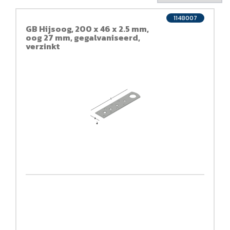
1148007
GB Hijsoog, 200 x 46 x 2.5 mm,
oog 27 mm, gegalvaniseerd,
verzinkt