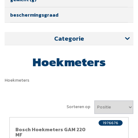
beschermingsgraad
Categorie
Hoekmeters
Hoekmeters
Sorteren op
1976676
Bosch Hoekmeters GAM 220
MF