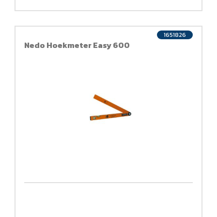
1651826
Nedo Hoekmeter Easy 600