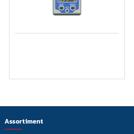
Assortiment