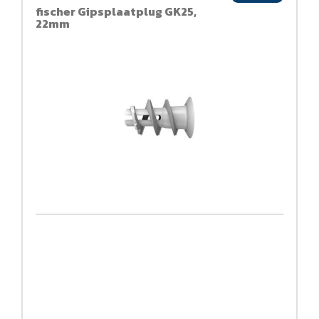
fischer Gipsplaatplug GK25,
22mm