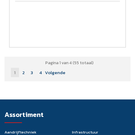
Pagina 1 van 4 (55 totaal)
1
2
3
4
Volgende
Assortiment
Aandrijftechniek
Infrastructuur