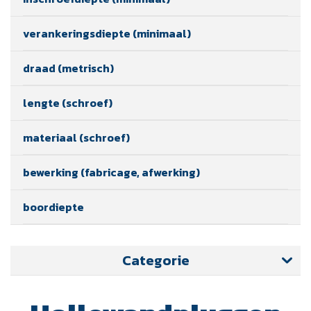
verankeringsdiepte (minimaal)
draad (metrisch)
lengte (schroef)
materiaal (schroef)
bewerking (fabricage, afwerking)
boordiepte
Categorie