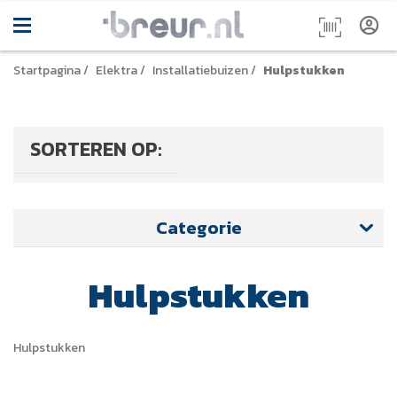
Startpagina
/
Elektra
/
Installatiebuizen
/
Hulpstukken
SORTEREN OP:
Categorie
Hulpstukken
Hulpstukken