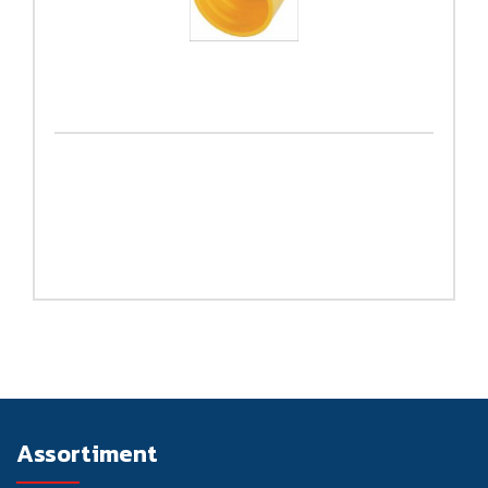
Assortiment