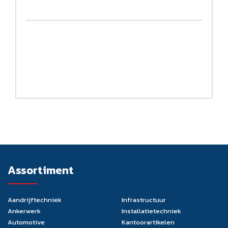
Assortiment
Aandrijftechniek
Infrastructuur
Ankerwerk
Installatietechniek
Automotive
Kantoorartikelen