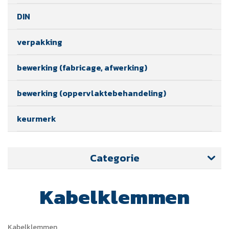
DIN
verpakking
bewerking (fabricage, afwerking)
bewerking (oppervlaktebehandeling)
keurmerk
Categorie
Kabelklemmen
Kabelklemmen