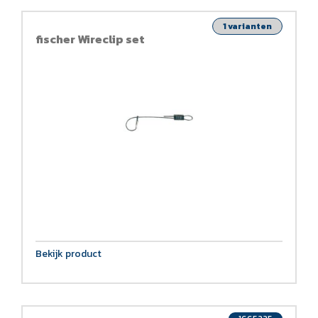
1 varianten
fischer Wireclip set
Bekijk product