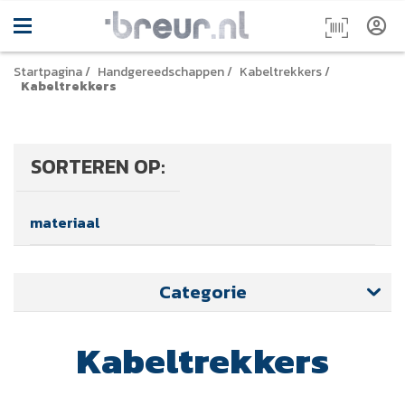
Startpagina
/
Handgereedschappen
/
Kabeltrekkers
/
Kabeltrekkers
SORTEREN OP:
materiaal
Categorie
Kabeltrekkers