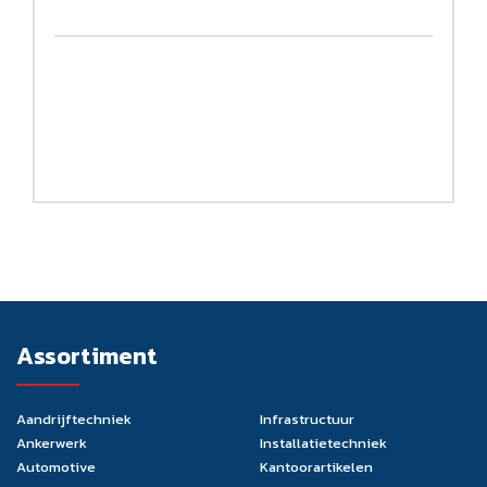
Assortiment
Aandrijftechniek
Infrastructuur
Ankerwerk
Installatietechniek
Automotive
Kantoorartikelen