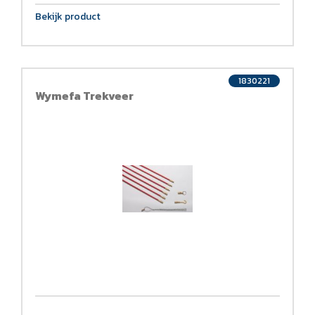
Bekijk product
1830221
Wymefa Trekveer