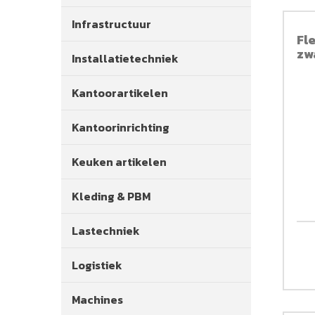
Infrastructuur
Fl
zw
Installatietechniek
Kantoorartikelen
Kantoorinrichting
Keuken artikelen
Kleding & PBM
Lastechniek
Logistiek
Machines