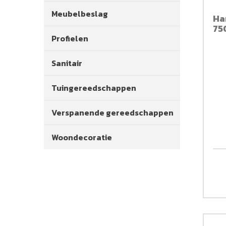
Meubelbeslag
Ha
750
Profielen
Sanitair
Tuingereedschappen
Verspanende gereedschappen
Woondecoratie