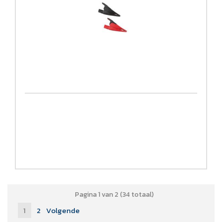
Pagina 1 van 2 (34 totaal)
1
2
Volgende