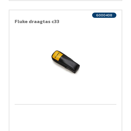
6000408
Fluke draagtas c33