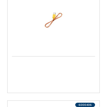
6000406