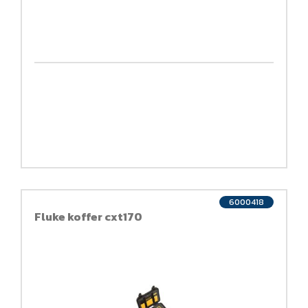
6000418
Fluke koffer cxt170