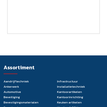
Assortiment
Aandrijftechniek
Infrastructuur
Ankerwerk
Installatietechniek
Automotive
Kantoorartikelen
Beveiliging
Kantoorinrichting
Bevestigingsmaterialen
Keuken artikelen