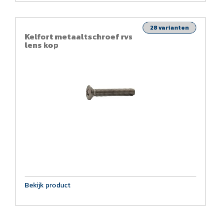
28 varianten
Kelfort metaaltschroef rvs
lens kop
Bekijk product