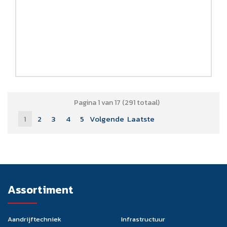
Pagina 1 van 17 (291 totaal)
1
2
3
4
5
Volgende
Laatste
Assortiment
Aandrijftechniek
Infrastructuur