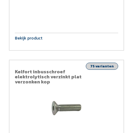
Bekijk product
75 varianten
Kelfort inbusschroef
elektrolytisch verzinkt plat
verzonken kop