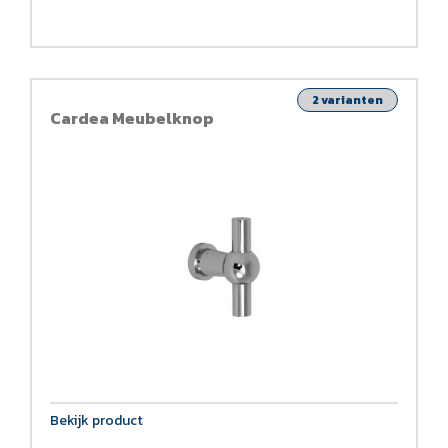
2 varianten
Cardea Meubelknop
Bekijk product