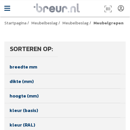
Startpagina
/
Meubelbeslag
/
Meubelbeslag
/
Meubelgrepen
SORTEREN OP:
breedte mm
dikte (mm)
hoogte (mm)
kleur (basis)
kleur (RAL)