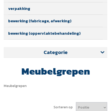
verpakking
bewerking (fabricage, afwerking)
bewerking (oppervlaktebehandeling)
Categorie
Meubelgrepen
Meubelgrepen
Sorteren op