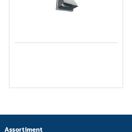
Assortiment