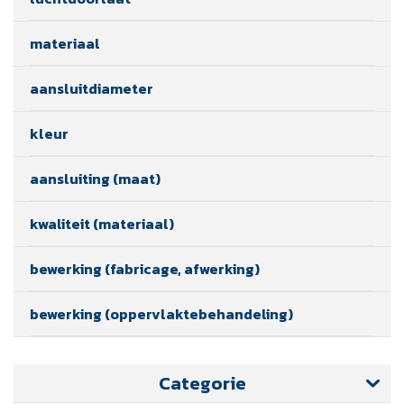
materiaal
aansluitdiameter
kleur
aansluiting (maat)
kwaliteit (materiaal)
bewerking (fabricage, afwerking)
bewerking (oppervlaktebehandeling)
Categorie