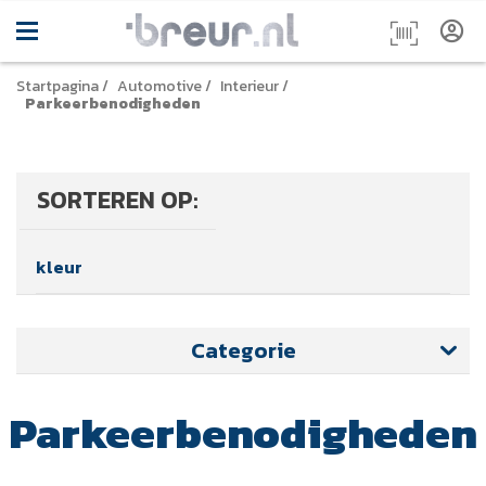
Startpagina
/
Automotive
/
Interieur
/
Parkeerbenodigheden
SORTEREN OP:
kleur
Categorie
Parkeerbenodigheden