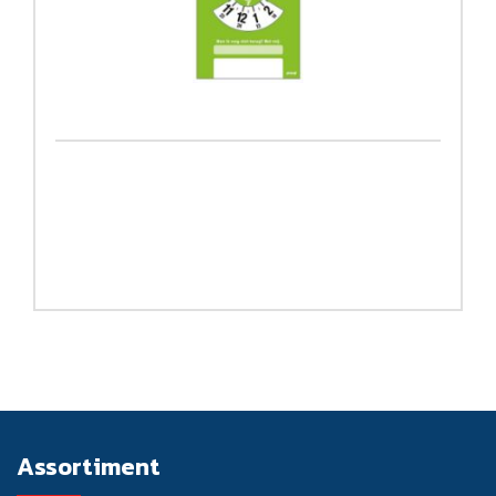
Assortiment