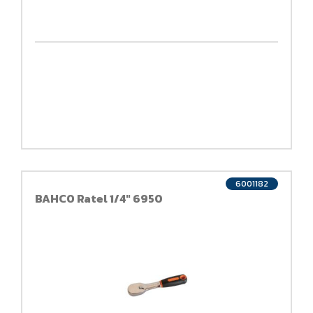
6001182
BAHCO Ratel 1/4" 6950