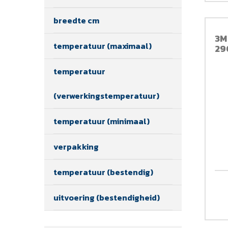
breedte cm
3M
temperatuur (maximaal)
29
temperatuur
(verwerkingstemperatuur)
temperatuur (minimaal)
verpakking
temperatuur (bestendig)
uitvoering (bestendigheid)