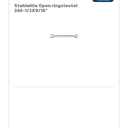
Stahlwille Open ringsleutel
24A-1/2X9/16"