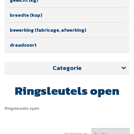
breedte (kop)
bewerking (fabricage, afwerking)
draadsoort
Categorie
Ringsleutels open
Ringsleutels open