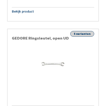
Bekijk product
5 varianten
GEDORE Ringsleutel, open UD