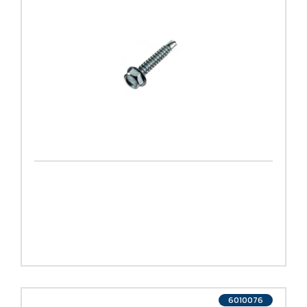
6010076