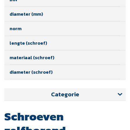
diameter (mm)
norm
lengte (schroef)
materiaal (schroef)
diameter (schroef)
Categorie
Schroeven