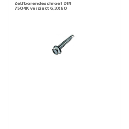
Zelfborendeschroef DIN
7504K verzinkt 6,3X60