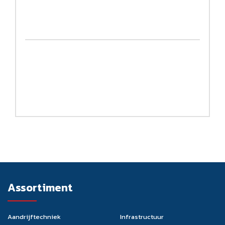
Assortiment
Aandrijftechniek
Infrastructuur