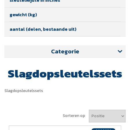
gewicht (kg)
aantal (delen, bestaande uit)
Categorie
Slagdopsleutelssets
Slagdopsleutelssets
Sorteren op