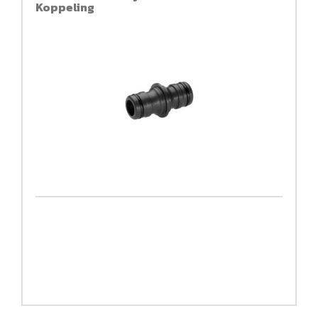
Koppeling