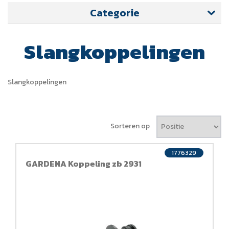
Categorie
Slangkoppelingen
Slangkoppelingen
Sorteren op
1776329
GARDENA Koppeling zb 2931