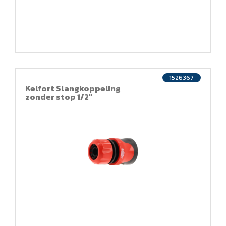
1526367
Kelfort Slangkoppeling
zonder stop 1/2"