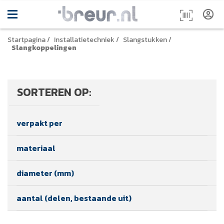
Startpagina
/
Installatietechniek
/
Slangstukken
/
Slangkoppelingen
SORTEREN OP:
verpakt per
materiaal
diameter (mm)
aantal (delen, bestaande uit)