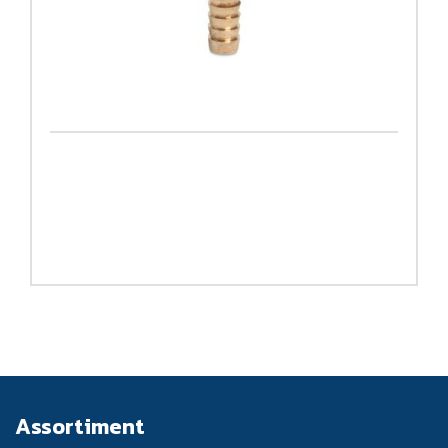
Assortiment