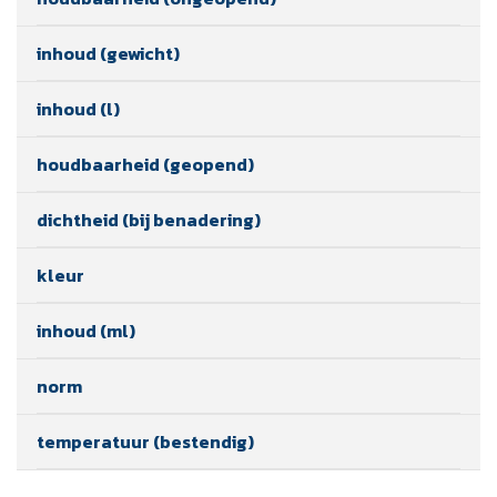
inhoud (gewicht)
inhoud (l)
houdbaarheid (geopend)
dichtheid (bij benadering)
kleur
inhoud (ml)
norm
temperatuur (bestendig)