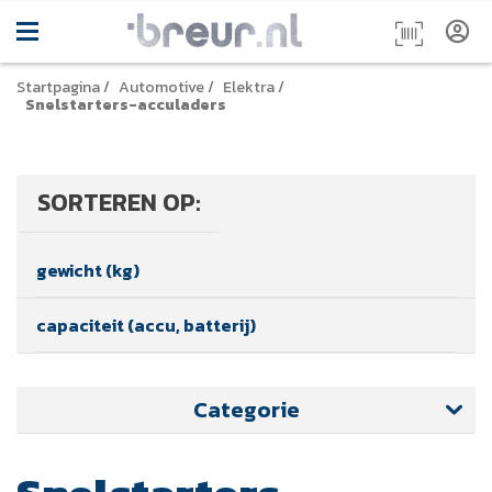
Startpagina
/
Automotive
/
Elektra
/
Snelstarters-acculaders
SORTEREN OP:
gewicht (kg)
capaciteit (accu, batterij)
Categorie