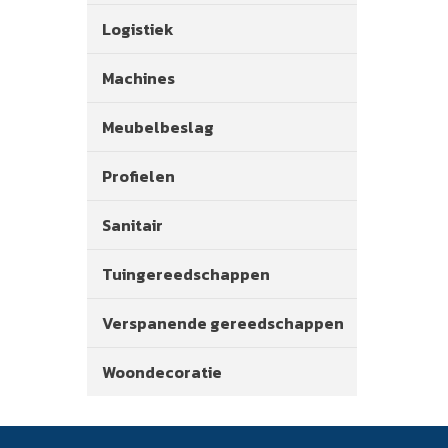
Logistiek
Machines
Meubelbeslag
Profielen
Sanitair
Tuingereedschappen
Verspanende gereedschappen
Woondecoratie