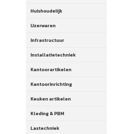
Huishoudelijk
IJzerwaren
Infrastructuur
Installatietechniek
Kantoorartikelen
Kantoorinrichting
Keuken artikelen
Kleding & PBM
Lastechniek