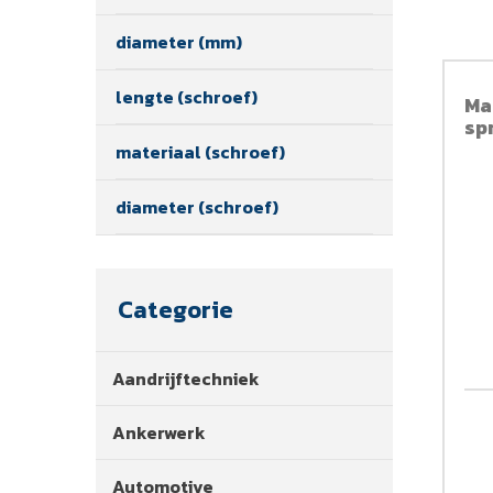
diameter (mm)
lengte (schroef)
Ma
sp
materiaal (schroef)
diameter (schroef)
Categorie
Aandrijftechniek
Ankerwerk
Automotive