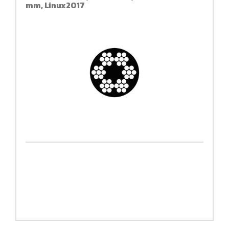
mm, Linux2017