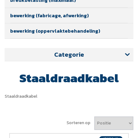
bewerking (fabricage, afwerking)
bewerking (oppervlaktebehandeling)
Categorie
Staaldraadkabel
Staaldraadkabel
Sorteren op