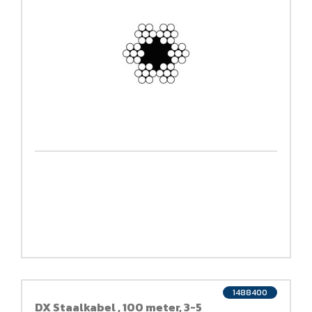
1488400
DX Staalkabel , 100 meter, 3-5