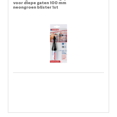
voor diepe gaten 100 mm
neongroen blister 1st