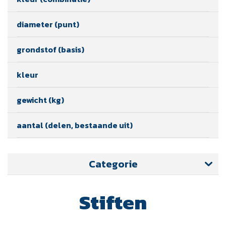
diameter (punt)
grondstof (basis)
kleur
gewicht (kg)
aantal (delen, bestaande uit)
Categorie
Stiften